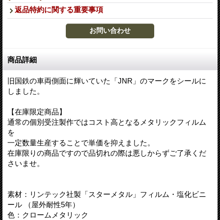
返品特約に関する重要事項
商品詳細
旧国鉄の車両側面に輝いていた「JNR」のマークをシールに
しました。
【在庫限定商品】
通常の個別受注製作ではコスト高となるメタリックフィルム
を
一定数量生産することで単価を抑えました。
在庫限りの商品ですので品切れの際は悪しからずご了承くだ
さいませ。
素材：リンテック社製「スターメタル」フィルム・塩化ビニ
ール （屋外耐性5年）
色：クロームメタリック