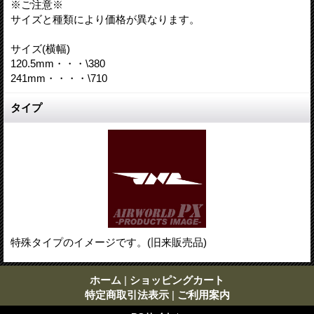
※ご注意※
サイズと種類により価格が異なります。
サイズ(横幅)
120.5mm・・・\380
241mm・・・・\710
タイプ
特殊タイプのイメージです。(旧来販売品)
ホーム
|
ショッピングカート
特定商取引法表示
|
ご利用案内