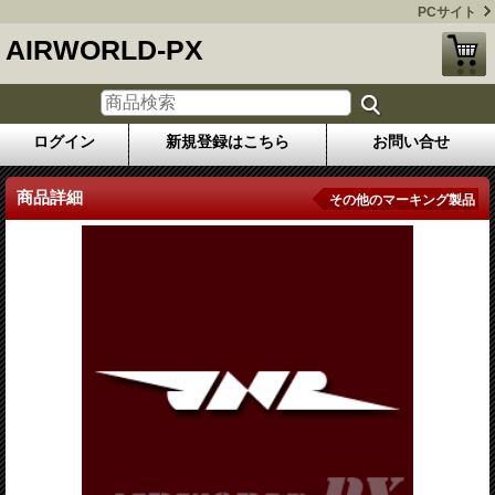
PCサイト
AIRWORLD-PX
ログイン
新規登録はこちら
お問い合せ
商品詳細
その他のマーキング製品