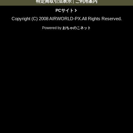
特定商取引法表示
|
ご利用案内
PCサイト
Copyright (C) 2008 AIRWORLD-PX.All Rights Reserved.
Powered by
おちゃのこネット