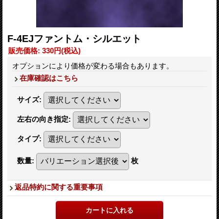
F-4EJファントム・シルエット
販売価格
:
330円
(税込)
オプションにより価格が変わる場合もあります。
在庫確認はこちら
サイズ
:
左右の向き指定
:
タイプ
:
数量
:
枚
返品特約に関する重要事項