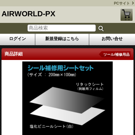
PCサイト
AIRWORLD-PX
ログイン
新規登録はこちら
お問い合せ
商品詳細
ツール/補修用品