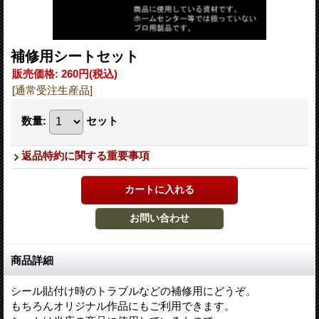
補修用シートセット
販売価格
:
260円
(税込)
[通常受注生産品]
数量
:
セット
返品特約に関する重要事項
商品詳細
シール貼付け時のトラブルなどの補修用にどうぞ。
もちろんオリジナル作品にもご利用できます。