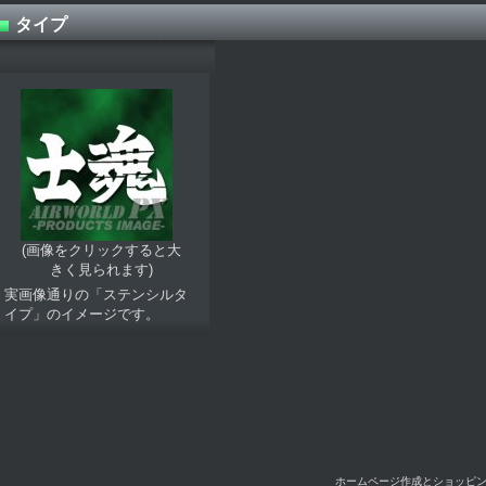
タイプ
(画像をクリックすると大
きく見られます)
実画像通りの「ステンシルタ
イプ」のイメージです。
ホームページ作成とショッピ