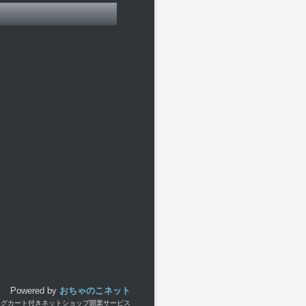
Powered by
おちゃのこネット
ングカート付きネットショップ開業サービス